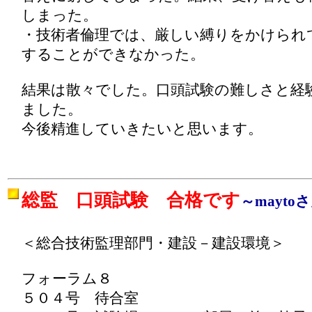
しまった。
・技術者倫理では、厳しい縛りをかけられ
することができなかった。
結果は散々でした。口頭試験の難しさと経
ました。
今後精進していきたいと思います。
総監 口頭試験 合格です
～mayto
＜総合技術監理部門・建設－建設環境＞
フォーラム８
５０４号 待合室