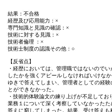
結果：不合格
経歴及び応用能力：×
専門知識と見識の確認：×
技術に対する見識：×
技術者倫理 ：×
技術士制度の認識その他：○
【反省点】
・経歴においては、管理職ではないのでい
したかを強くアピールしなければいけなか
ゆきで答えてしまい、管理者としての経験
とができなかった。
・技術的体験論文の練り上げが不足してお
業務１について深く考察していなかったた
答えに窮してしまった。結果、受け答えも