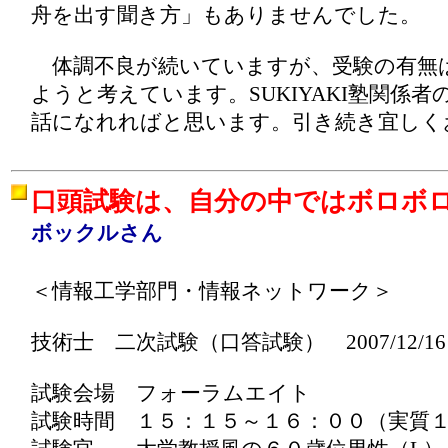
舟を出す聞き方」もありませんでした。
体調不良が続いていますが、受験の有無
ようと考えています。SUKIYAKI塾関係
話になれればと思います。引き続き宜しく
口頭試験は、自分の中ではボロボ
ボックルさん
＜情報工学部門・情報ネットワーク＞
技術士 二次試験（口答試験） 2007/12/16
試験会場 フォーラムエイト
試験時間 １５：１５～１６：００（実質