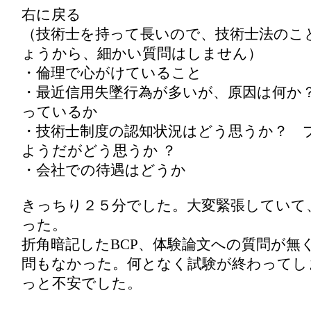
右に戻る
（技術士を持って長いので、技術士法のこ
ょうから、細かい質問はしません）
・倫理で心がけていること
・最近信用失墜行為が多いが、原因は何か
っているか
・技術士制度の認知状況はどう思うか？ 
ようだがどう思うか ？
・会社での待遇はどうか
きっちり２５分でした。大変緊張していて
った。
折角暗記したBCP、体験論文への質問が無
問もなかった。何となく試験が終わってし
っと不安でした。