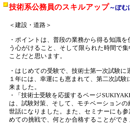
技術系公務員のスキルアップ
～ぽむ
＜建設・道路＞
・ポイントは、普段の業務から得る知識を
う心がけること、そして限られた時間で集
ことだと思います。
・はじめての受験で、技術士第一次試験に
１年には、幸運にも恵まれて、第二次試験
来ました。
・「技術士受験を応援するページSUKIYAK
は、試験対策、そして、モチベーションの
世話になりました。また、セミナーにも参
めての挑戦で、何とか合格することができ