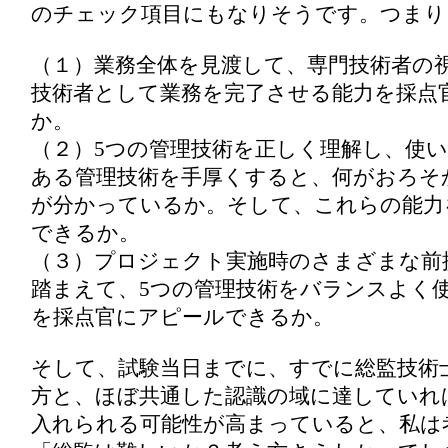
のチェック項目にもなりそうです。つまり
（１）業務全体を見渡して、専門技術者の
技術者として業務を完了させる能力を採点
か。
（２）5つの管理技術を正しく理解し、使
ある管理技術を手厚くすると、何がおろそ
が分かっているか。そして、これらの能力
できるか。
（３）プロジェクト実施時のさまざまな前
踏まえて、5つの管理技術をバランスよく
を採点官にアピールできるか。
そして、試験当日までに、すでに総監技術
方と、ほぼ共通した認識の域に達していれ
入れられる可能性が高まっていると、私は