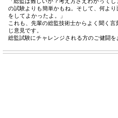
「総監は難しいか？考え方さえわかってし
の試験よりも簡単かもね。そして、何より
をしてよかったよ。」
これも、先輩の総監技術士からよく聞く言
じ意見です。
総監試験にチャレンジされる方のご健闘を