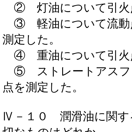
② 灯油について引火
③ 軽油について流動点
測定した。
④ 重油について引火
⑤ ストレートアスフ
点を測定した。
Ⅳ－１０ 潤滑油に関す