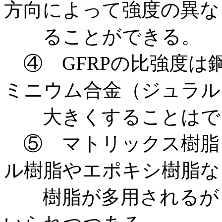
方向によって強度の異な
ることができる。
④ GFRPの比強度は
ミニウム合金（ジュラル
大きくすることはで
⑤ マトリックス樹脂
ル樹脂やエポキシ樹脂な
樹脂が多用されるが，