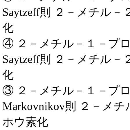
Saytzeff則 ２－メチ
化
④ ２－メチル－１－プ
Saytzeff則 ２－メチ
化
③ ２－メチル－１－プ
Markovnikov則 ２
ホウ素化