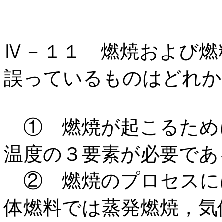
Ⅳ－１１ 燃焼および燃
誤っているものはどれか
① 燃焼が起こるため
温度の３要素が必要であ
② 燃焼のプロセスに
体燃料では蒸発燃焼，気