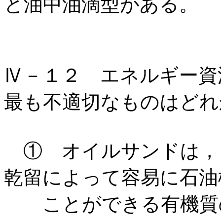
と油中油滴型がある。
Ⅳ－１２ エネルギー資
最も不適切なものはどれ
① オイルサンドは，
乾留によって容易に石油
ことができる有機質の