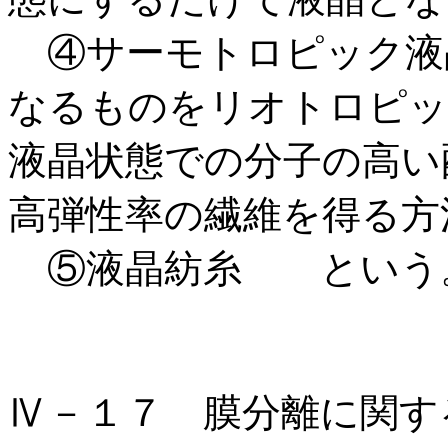
④サーモトロピック液
なるものをリオトロピッ
液晶状態での分子の高い
高弾性率の繊維を得る方
⑤液晶紡糸 という
Ⅳ－１７ 膜分離に関す