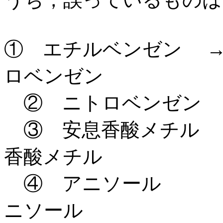
① エチルベンゼン →
ロベンゼン
② ニトロベンゼン 
③ 安息香酸メチル →
香酸メチル
④ アニソール →
ニソール