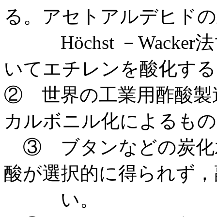
る。アセトアルデヒドの
Höchst －Wacke
いてエチレンを酸化する
② 世界の工業用酢酸製
カルボニル化によるもの
③ ブタンなどの炭化
酸が選択的に得られず，
い。