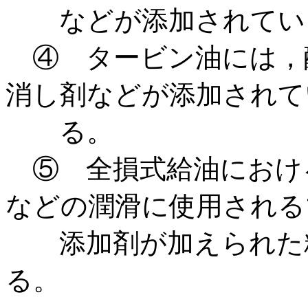
などが添加されてい
④ タービン油には，
消し剤などが添加されて
る。
⑤ 全損式給油におけ
などの潤滑に使用される
添加剤が加えられた精
る。