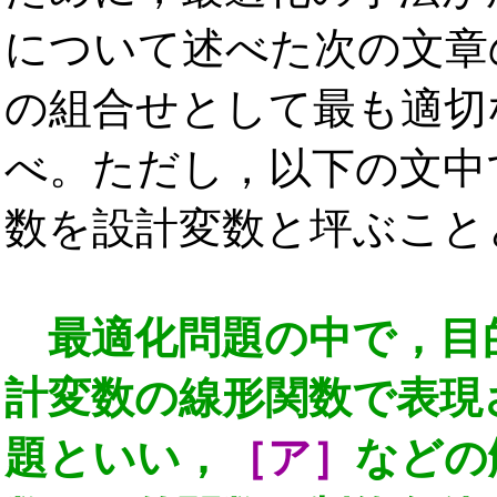
について述べた次の文章
の組合せとして最も適切な
べ。ただし，以下の文中
数を設計変数と坪ぶこと
最適化問題の中で，目
計変数の線形関数で表現
題といい，
［ア］
などの