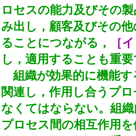
ロセスの能力及びその製
み出し，顧客及びその他
ることにつながる，
［イ
し，適用することも重要
組織が効果的に機能す
関連し，作用し合うプロ
なくてはならない。組織
プロセス間の相互作用を