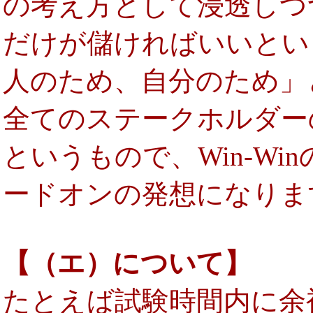
の考え方として浸透しつ
だけが儲ければいいとい
人のため、自分のため」
全てのステークホルダー
というもので、Win-W
ードオンの発想になりま
【（エ）について】
たとえば試験時間内に余