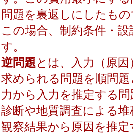
問題を裏返しにしたもの
この場合、制約条件・設
す。
逆問題
とは、入力（原因
求められる問題を順問題
力から入力を推定する問
診断や地質調査による堆
観察結果から原因を推定