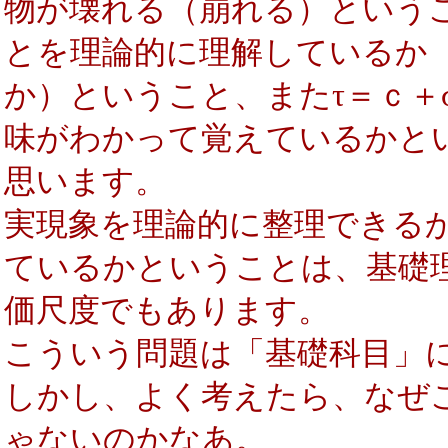
物が壊れる（崩れる）という
とを理論的に理解しているか
か）ということ、またτ＝ｃ＋σ
味がわかって覚えているかと
思います。
実現象を理論的に整理できる
ているかということは、基礎
価尺度でもあります。
こういう問題は「基礎科目」
しかし、よく考えたら、なぜ
ゃないのかなあ。