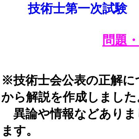
技術士第一次試験
問題
※技術士会公表の正解に
から解説を作成しました
異論や情報などありま
ます。