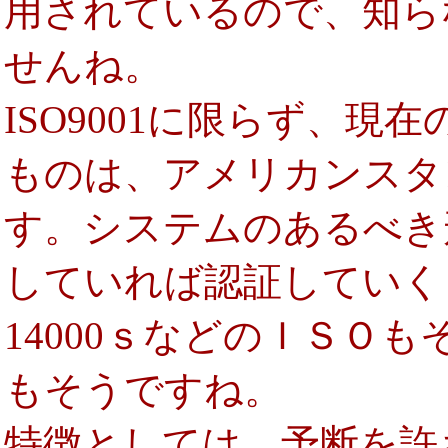
用されているので、知ら
せんね。
ISO9001に限らず、
ものは、アメリカンスタ
す。システムのあるべき
していれば認証していくと
14000ｓなどのＩＳＯ
もそうですね。
特徴としては、予断を許