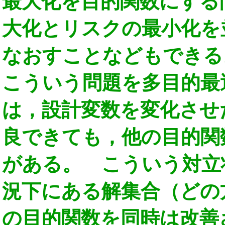
最大化を目的関数にする
大化とリスクの最小化を
なおすことなどもできる
こういう問題を多目的最
は，設計変数を変化させ
良できても，他の目的関
がある。 こういう対立
況下にある解集合（どの
の目的関数を同時は改善