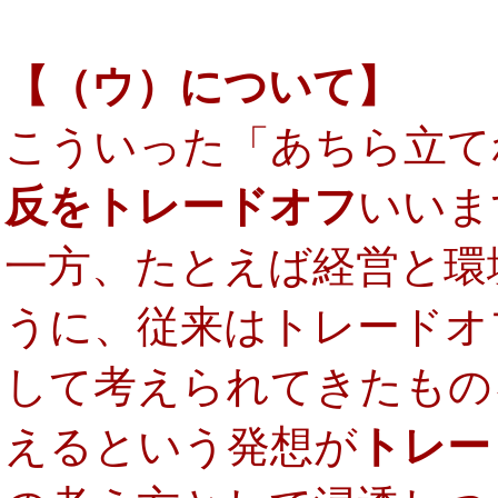
【（ウ）について】
こういった「あちら立て
反をトレードオフ
いいま
一方、たとえば経営と環
うに、従来はトレードオ
して考えられてきたもの
えるという発想が
トレー