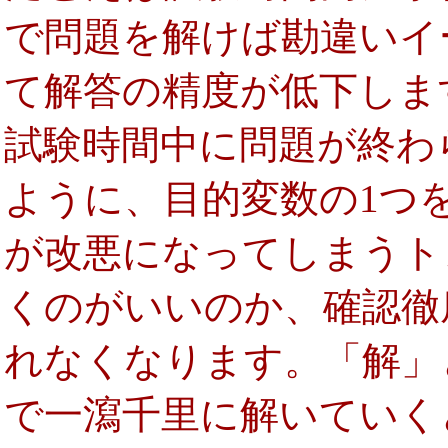
で問題を解けば勘違いイ
て解答の精度が低下しま
試験時間中に問題が終わ
ように、目的変数の1つ
が改悪になってしまうト
くのがいいのか、確認徹
れなくなります。「解」
で一瀉千里に解いていく