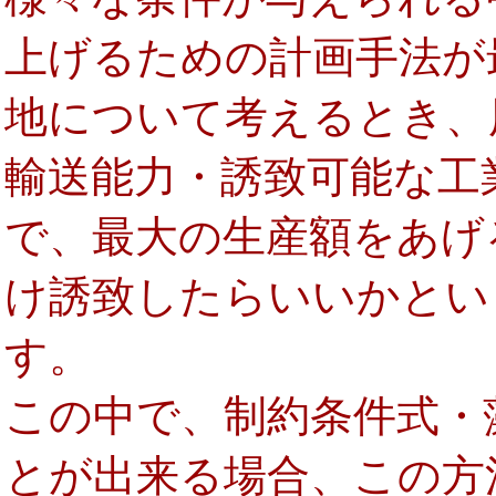
上げるための計画手法が
地について考えるとき、
輸送能力・誘致可能な工
で、最大の生産額をあげ
け誘致したらいいかとい
す。
この中で、制約条件式・
とが出来る場合、この方