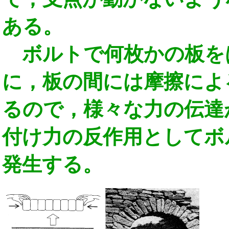
ある。
ボルトで何枚かの板を
に，板の間には摩擦によ
るので，様々な力の伝達
付け力の反作用としてボ
発生する。