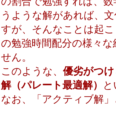
の割合で勉強すれば、数
うような解があれば、文
すが、そんなことは起こ
の勉強時間配分の様々な
せん。
このような、
優劣がつけ
解（パレート最適解）
と
なお、「アクティブ解」