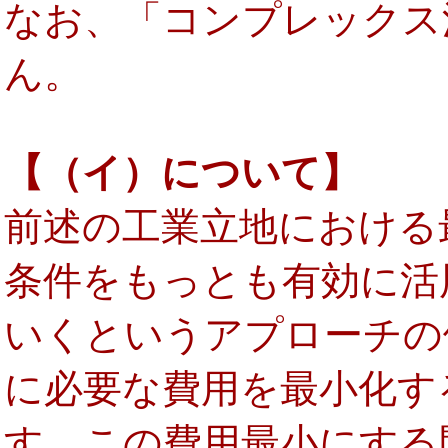
なお、「コンプレックス
ん。
【（イ）について】
前述の工業立地における
条件をもっとも有効に活
いくというアプローチの
に必要な費用を最小化す
す。この費用最小にする