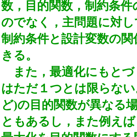
数，目的関数，制約条件
のでなく，主問題に対し
制約条件と設計変数の関
きる。
また，最適化にもとづ
はただ１つとは限らない
ど)の目的関数が異なる
ともあるし，また例えば