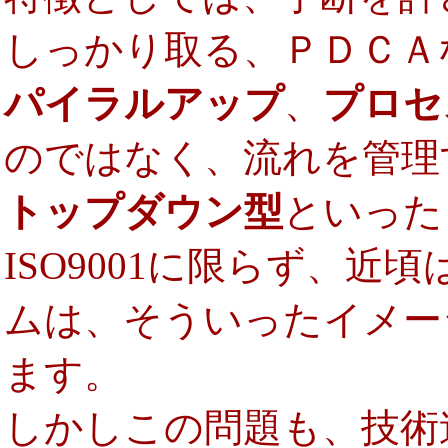
しっかり取る、ＰＤＣＡ
パイラルアップ
、
プロセ
のではなく、流れを管理
トップダウン型
といった
ISO9001に限らず、
ムは、そういったイメー
ます。
しかしこの問題も、技術