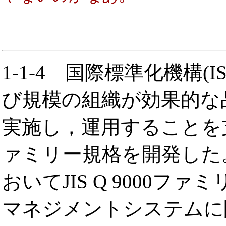
1-1-4
国際標準化機構(I
び規模の組織が効果的な
実施し，運用することを支援
ァミリー規格を開発した
おいてJIS Q 9000
マネジメントシステムに