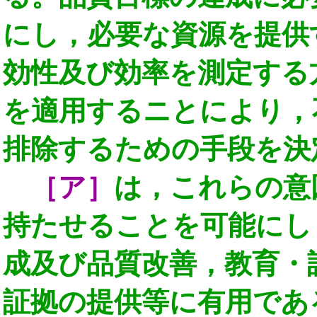
にし，必要な資源を提供
効性及び効率を測定する
を適用するニとにより，
排除するための手段を決
［ア］
は，これらの意
持たせることを可能にし
成及び品質改善，教育・
証拠の提供等に有用であ