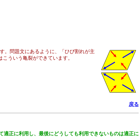
ます。問題文にあるように、「ひび割れが主
はこういう亀裂ができています。
戻る
て適正に利用し、最後にどうしても利用できないものは適正に