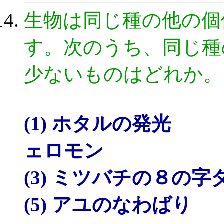
生物は同じ種の他の個
す。次のうち、同じ種
少ないものはどれか。
(1) ホタルの発
ェロモン
(3) ミツバチの８の
(5) アユのなわばり