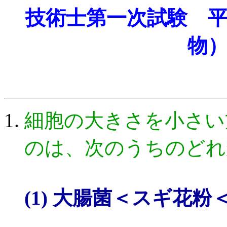
技術士第一次試験 
物
細胞の大きさを小さい
のは、次のうちのどれ
(1) 大腸菌＜スギ花