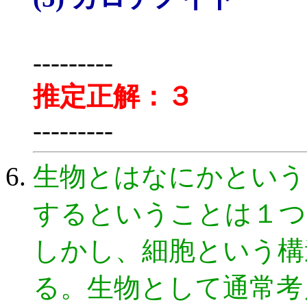
---------
推定正解：３
---------
生物とはなにかという
するということは１つ
しかし、細胞という構
る。生物として通常考