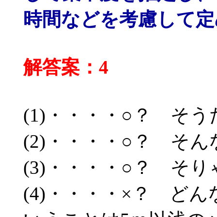
時間などを考慮して定
解答案：4
(1)・・・・○？ そ
(2)・・・・○？ そ
(3)・・・・○？ そ
(4)・・・・×？ ど