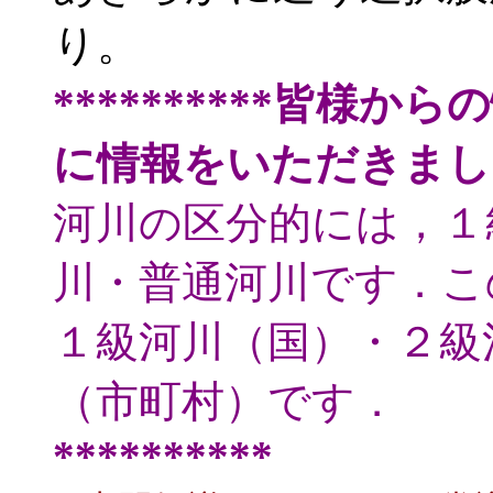
り。
**********皆様か
に情報をいただきまし
河川の区分的には，１
川・普通河川です．こ
１級河川（国）・２級
（市町村）です．
**********