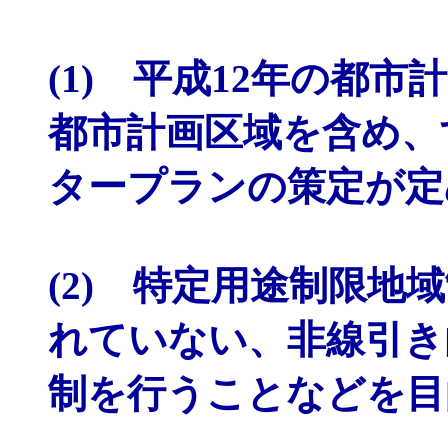
(1) 平成12年の都
都市計画区域を含め、
タープランの策定が定
(2) 特定用途制限地
れていない、非線引き
制を行うことなどを目