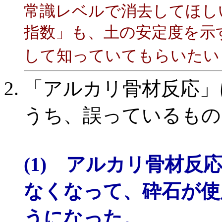
常識レベルで消去してほし
指数」も、土の安定度を示
して知っていてもらいたい
「アルカリ骨材反応」
うち、誤っているもの
(1) アルカリ骨材
なくなって、砕石が使
うになった。