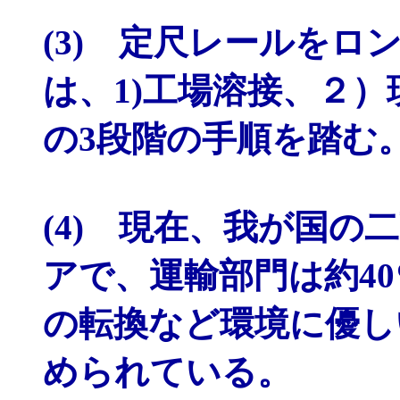
(3) 定尺レールを
は、1)工場溶接、２
の3段階の手順を踏む
(4) 現在、我が国の
アで、運輸部門は約4
の転換など環境に優し
められている。