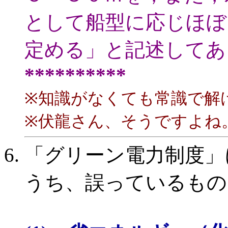
として船型に応じほぼ
定める」と記述してあ
**********
※知識がなくても常識で解
※伏龍さん、そうですよね
「グリーン電力制度」
うち、誤っているもの