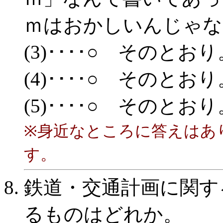
ｍはおかしいんじゃな
(3)････○ そのとおり
(4)････○ そのとおり
(5)････○ そのとおり
※身近なところに答えはあ
す。
鉄道・交通計画に関す
るものはどれか。