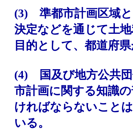
(3) 準都市計画区域
決定などを通じて土地
目的として、都道府県
(4) 国及び地方公共
市計画に関する知識の
ければならないことは
いる。