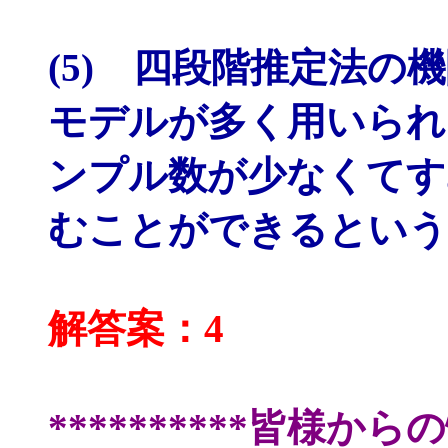
(5) 四段階推定法
モデルが多く用いられ
ンプル数が少なくてす
むことができるという
解答案：4
**********皆様か