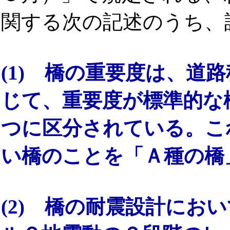
関する次の記述のうち、
(1) 橋の重要度は、道
じて、重要度が標準的な
つに区分されている。こ
い橋のことを「Ａ種の橋
(2) 橋の耐震設計にお