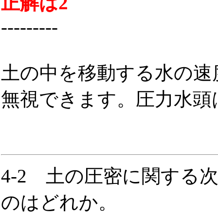
正解は2
---------
土の中を移動する水の速
無視できます。圧力水頭
4-2 土の圧密に関する
のはどれか。