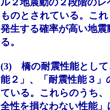
ル２地震動の２段階のレ
ものとされている。これ
発生する確率が高い地震
る。
(3) 橋の耐震性能とし
能２」、「耐震性能３」
ている。これらのうち、
全性を損なわない性能」