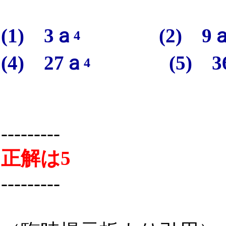
(1) 3ａ
(2) 9
4
(4) 27ａ
(5) 3
4
---------
正解は5
---------