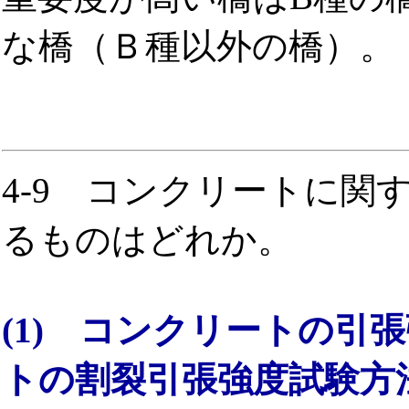
な橋（Ｂ種以外の橋）。
4-9 コンクリートに関
るものはどれか。
(1) コンクリートの引
トの割裂引張強度試験方