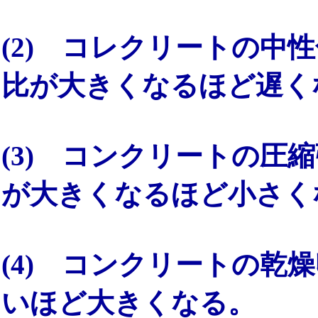
(2) コレクリートの中
比が大きくなるほど遅く
(3) コンクリートの圧
が大きくなるほど小さく
(4) コンクリートの乾
いほど大きくなる。