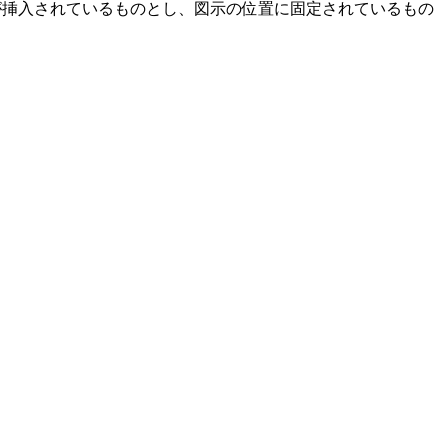
が挿入されているものとし、図示の位置に固定されているもの