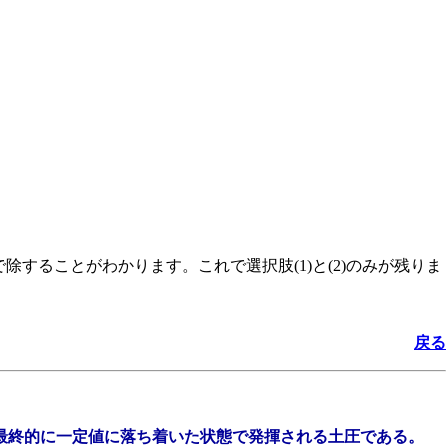
することがわかります。これで選択肢(1)と(2)のみが残りま
戻る
し最終的に一定値に落ち着いた状態で発揮される土圧である。