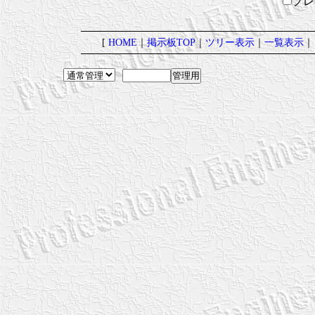
プ
[
HOME
｜
掲示板TOP
｜
ツリー表示
｜
一覧表示
｜