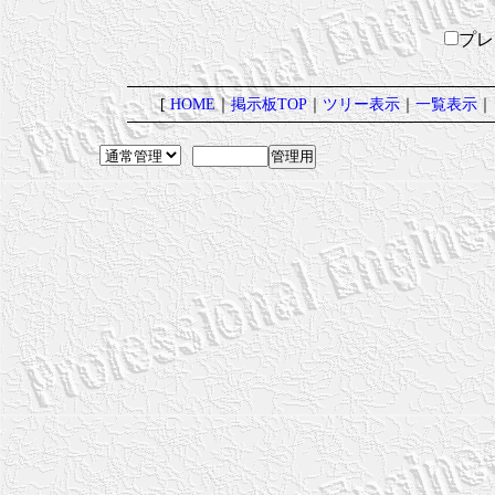
プ
[
HOME
｜
掲示板TOP
｜
ツリー表示
｜
一覧表示
｜