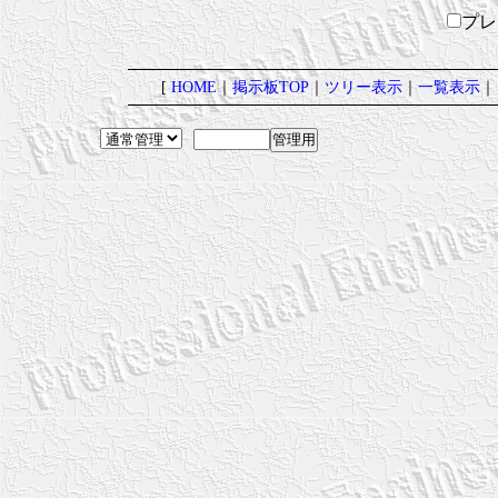
プ
[
HOME
｜
掲示板TOP
｜
ツリー表示
｜
一覧表示
｜