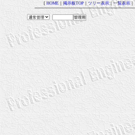
[
HOME
｜
掲示板TOP
｜
ツリー表示
｜
一覧表示
｜