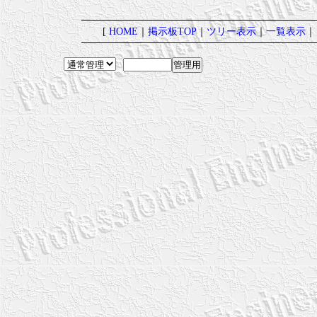
[
HOME
｜
掲示板TOP
｜
ツリー表示
｜
一覧表示
｜