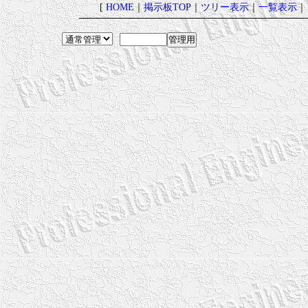
[
HOME
｜
掲示板TOP
｜
ツリー表示
｜
一覧表示
｜