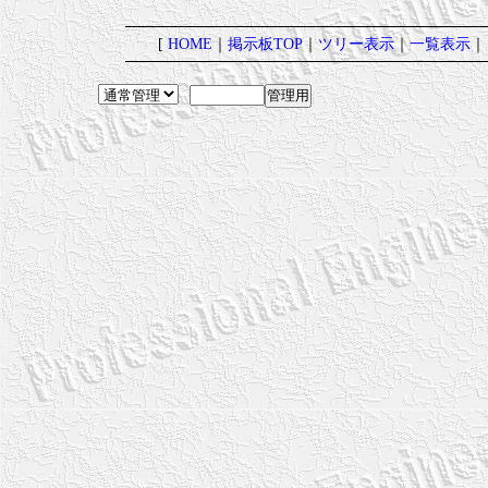
[
HOME
｜
掲示板TOP
｜
ツリー表示
｜
一覧表示
｜