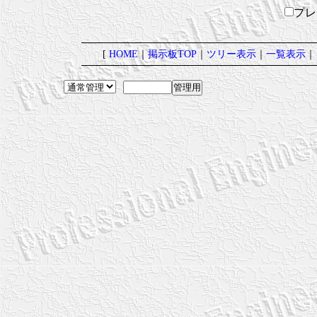
プ
[
HOME
｜
掲示板TOP
｜
ツリー表示
｜
一覧表示
｜