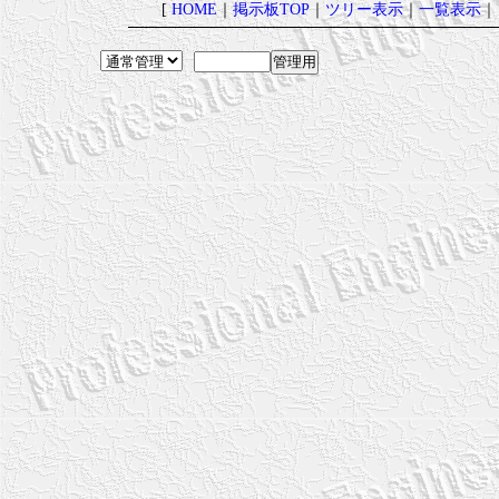
[
HOME
｜
掲示板TOP
｜
ツリー表示
｜
一覧表示
｜