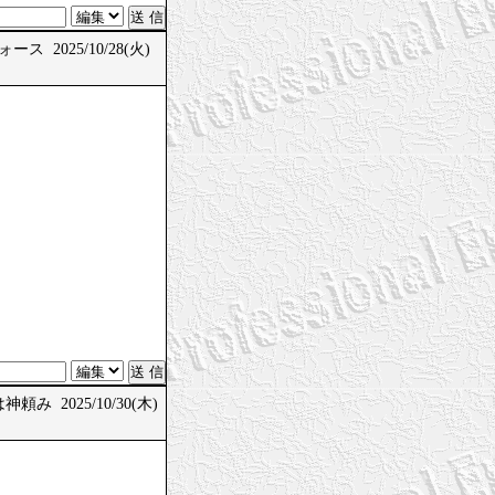
ス 2025/10/28(火)
頼み 2025/10/30(木)