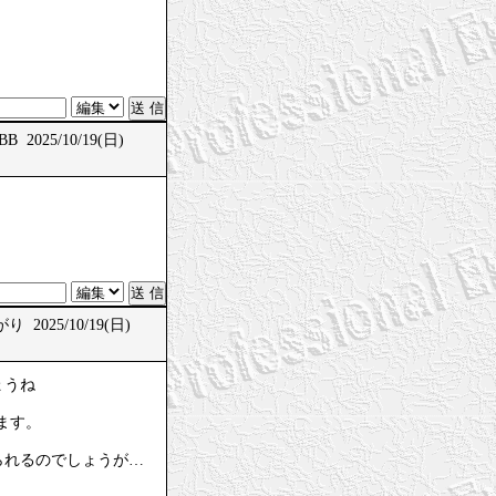
B 2025/10/19(日)
 2025/10/19(日)
ょうね
ます。
られるのでしょうが…