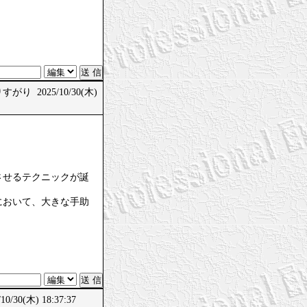
がり 2025/10/30(木)
させるテクニックが誕
において、大きな手助
/30(木) 18:37:37