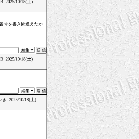
 2025/10/18(土)
、問題番号を書き間違えたか
 2025/10/18(土)
 2025/10/18(土)