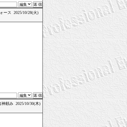
ス 2025/10/28(火)
頼み 2025/10/30(木)