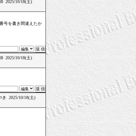
 2025/10/18(土)
、問題番号を書き間違えたか
 2025/10/18(土)
 2025/10/18(土)