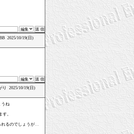
B 2025/10/19(日)
 2025/10/19(日)
ょうね
ます。
られるのでしょうが…