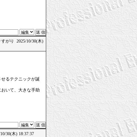
がり 2025/10/30(木)
させるテクニックが誕
において、大きな手助
/30(木) 18:37:37