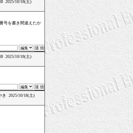
 2025/10/18(土)
、問題番号を書き間違えたか
 2025/10/18(土)
 2025/10/18(土)