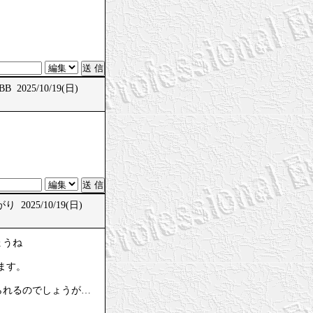
B 2025/10/19(日)
 2025/10/19(日)
ょうね
ます。
られるのでしょうが…