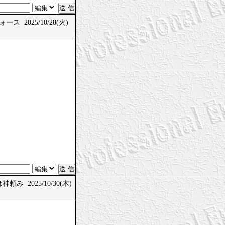
ス 2025/10/28(火)
頼み 2025/10/30(木)