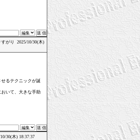
がり 2025/10/30(木)
させるテクニックが誕
において、大きな手助
/30(木) 18:37:37