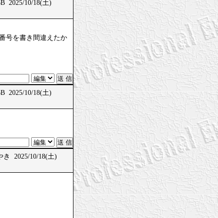
 2025/10/18(土)
、問題番号を書き間違えたか
 2025/10/18(土)
 2025/10/18(土)