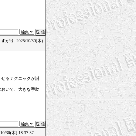
がり 2025/10/30(木)
させるテクニックが誕
において、大きな手助
/30(木) 18:37:37