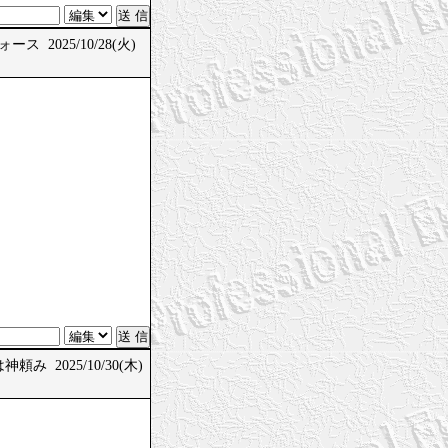
ス 2025/10/28(火)
頼み 2025/10/30(木)