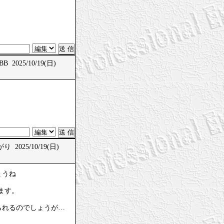
B 2025/10/19(日)
 2025/10/19(日)
ょうね
ます。
られるのでしょうが…