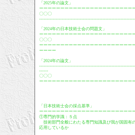
「2025年の論文」
ーーーーーーーーーーーーーーーーーーーーーー
〇〇〇
---------------------------------------------------------------
「2024年の日本技術士会の問題文」
ーーーーーーーーーーーーーーーーーーーーーー
〇〇〇
ーーーーーーーーーーーーーーーーーーーーーー
ーーーー
「2024年の論文」
---------------------------------------------------------------
------
〇〇〇
ーーーーーーーーーーーーーーーーーーーーーー
「日本技術士会の採点基準」
ーーーーーーーーーーーーーーーーーーーーーー
①専門的学識：５点
技術部門全般にわたる専門知識及び我が国固有の
応用しているか