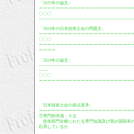
「2025年の論文」
ーーーーーーーーーーーーーーーーーーーーーー
〇〇〇
---------------------------------------------------------------
「2024年の日本技術士会の問題文」
ーーーーーーーーーーーーーーーーーーーーーー
〇〇〇
ーーーーーーーーーーーーーーーーーーーーーー
ーーーー
「2024年の論文」
---------------------------------------------------------------
------
〇〇〇
ーーーーーーーーーーーーーーーーーーーーーー
「日本技術士会の採点基準」
ーーーーーーーーーーーーーーーーーーーーーー
①専門的学識：５点
技術部門全般にわたる専門知識及び我が国固有の
応用しているか