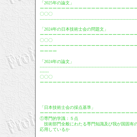
「2025年の論文」
ーーーーーーーーーーーーーーーーーーーーーー
〇〇〇
---------------------------------------------------------------
「2024年の日本技術士会の問題文」
ーーーーーーーーーーーーーーーーーーーーーー
〇〇〇
ーーーーーーーーーーーーーーーーーーーーーー
ーーーー
「2024年の論文」
---------------------------------------------------------------
------
〇〇〇
ーーーーーーーーーーーーーーーーーーーーーー
「日本技術士会の採点基準」
ーーーーーーーーーーーーーーーーーーーーーー
①専門的学識：５点
技術部門全般にわたる専門知識及び我が国固有の
応用しているか