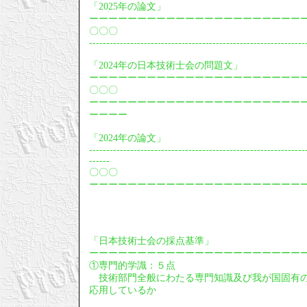
「2025年の論文」
ーーーーーーーーーーーーーーーーーーーーーー
〇〇〇
---------------------------------------------------------------
「2024年の日本技術士会の問題文」
ーーーーーーーーーーーーーーーーーーーーーー
〇〇〇
ーーーーーーーーーーーーーーーーーーーーーー
ーーーー
「2024年の論文」
---------------------------------------------------------------
------
〇〇〇
ーーーーーーーーーーーーーーーーーーーーーー
「日本技術士会の採点基準」
ーーーーーーーーーーーーーーーーーーーーーー
①専門的学識：５点
技術部門全般にわたる専門知識及び我が国固有の
応用しているか