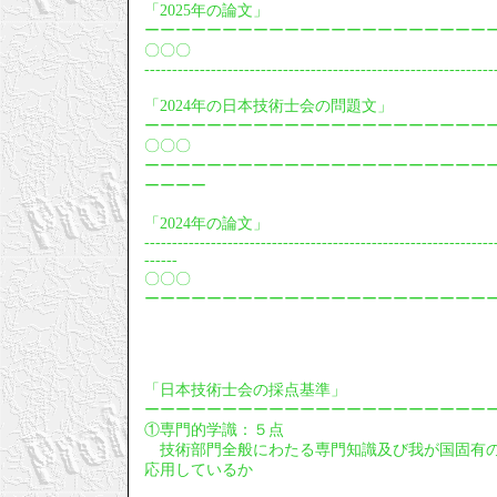
「2025年の論文」
ーーーーーーーーーーーーーーーーーーーーーー
〇〇〇
---------------------------------------------------------------
「2024年の日本技術士会の問題文」
ーーーーーーーーーーーーーーーーーーーーーー
〇〇〇
ーーーーーーーーーーーーーーーーーーーーーー
ーーーー
「2024年の論文」
---------------------------------------------------------------
------
〇〇〇
ーーーーーーーーーーーーーーーーーーーーーー
「日本技術士会の採点基準」
ーーーーーーーーーーーーーーーーーーーーーー
①専門的学識：５点
技術部門全般にわたる専門知識及び我が国固有の
応用しているか