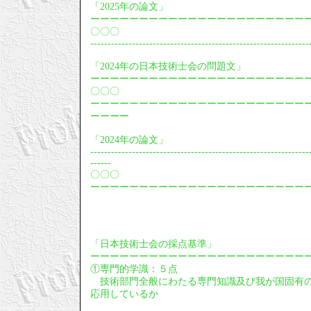
「2025年の論文」
ーーーーーーーーーーーーーーーーーーーーーー
〇〇〇
---------------------------------------------------------------
「2024年の日本技術士会の問題文」
ーーーーーーーーーーーーーーーーーーーーーー
〇〇〇
ーーーーーーーーーーーーーーーーーーーーーー
ーーーー
「2024年の論文」
---------------------------------------------------------------
------
〇〇〇
ーーーーーーーーーーーーーーーーーーーーーー
「日本技術士会の採点基準」
ーーーーーーーーーーーーーーーーーーーーーー
①専門的学識：５点
技術部門全般にわたる専門知識及び我が国固有の
応用しているか