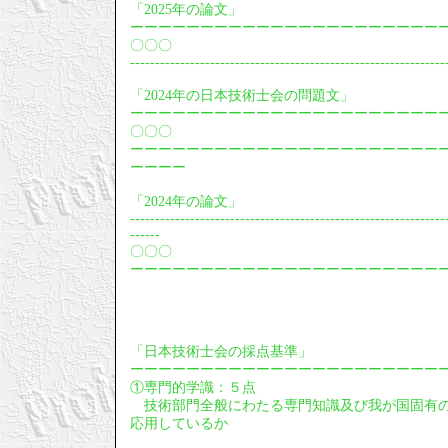
「2025年の論文」
ーーーーーーーーーーーーーーーーーーーーーー
〇〇〇
---------------------------------------------------------------
「2024年の日本技術士会の問題文」
ーーーーーーーーーーーーーーーーーーーーーー
〇〇〇
ーーーーーーーーーーーーーーーーーーーーーー
ーーーー
「2024年の論文」
---------------------------------------------------------------
------
〇〇〇
ーーーーーーーーーーーーーーーーーーーーーー
「日本技術士会の採点基準」
ーーーーーーーーーーーーーーーーーーーーーー
①専門的学識：５点
技術部門全般にわたる専門知識及び我が国固有の
応用しているか