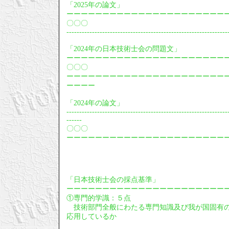
「2025年の論文」
ーーーーーーーーーーーーーーーーーーーーーー
〇〇〇
---------------------------------------------------------------
「2024年の日本技術士会の問題文」
ーーーーーーーーーーーーーーーーーーーーーー
〇〇〇
ーーーーーーーーーーーーーーーーーーーーーー
ーーーー
「2024年の論文」
---------------------------------------------------------------
------
〇〇〇
ーーーーーーーーーーーーーーーーーーーーーー
「日本技術士会の採点基準」
ーーーーーーーーーーーーーーーーーーーーーー
①専門的学識：５点
技術部門全般にわたる専門知識及び我が国固有の
応用しているか