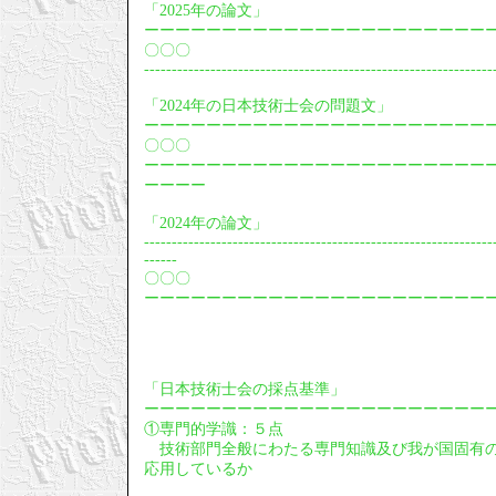
「2025年の論文」
ーーーーーーーーーーーーーーーーーーーーーー
〇〇〇
---------------------------------------------------------------
「2024年の日本技術士会の問題文」
ーーーーーーーーーーーーーーーーーーーーーー
〇〇〇
ーーーーーーーーーーーーーーーーーーーーーー
ーーーー
「2024年の論文」
---------------------------------------------------------------
------
〇〇〇
ーーーーーーーーーーーーーーーーーーーーーー
「日本技術士会の採点基準」
ーーーーーーーーーーーーーーーーーーーーーー
①専門的学識：５点
技術部門全般にわたる専門知識及び我が国固有の
応用しているか