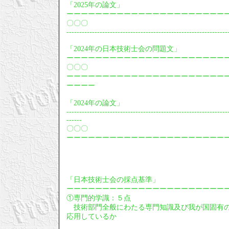
「2025年の論文」
ーーーーーーーーーーーーーーーーーーーーーー
〇〇〇
---------------------------------------------------------------
「2024年の日本技術士会の問題文」
ーーーーーーーーーーーーーーーーーーーーーー
〇〇〇
ーーーーーーーーーーーーーーーーーーーーーー
ーーーー
「2024年の論文」
---------------------------------------------------------------
------
〇〇〇
ーーーーーーーーーーーーーーーーーーーーーー
「日本技術士会の採点基準」
ーーーーーーーーーーーーーーーーーーーーーー
①専門的学識：５点
技術部門全般にわたる専門知識及び我が国固有の
応用しているか