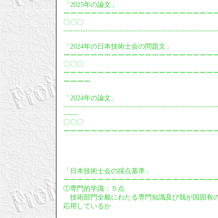
「2025年の論文」
ーーーーーーーーーーーーーーーーーーーーーー
〇〇〇
---------------------------------------------------------------
「2024年の日本技術士会の問題文」
ーーーーーーーーーーーーーーーーーーーーーー
〇〇〇
ーーーーーーーーーーーーーーーーーーーーーー
ーーーー
「2024年の論文」
---------------------------------------------------------------
------
〇〇〇
ーーーーーーーーーーーーーーーーーーーーーー
「日本技術士会の採点基準」
ーーーーーーーーーーーーーーーーーーーーーー
①専門的学識：５点
技術部門全般にわたる専門知識及び我が国固有の
応用しているか