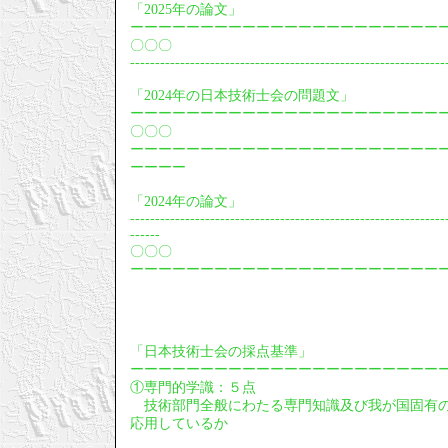
「2025年の論文」
ーーーーーーーーーーーーーーーーーーーーーー
〇〇〇
---------------------------------------------------------------
「2024年の日本技術士会の問題文」
ーーーーーーーーーーーーーーーーーーーーーー
〇〇〇
ーーーーーーーーーーーーーーーーーーーーーー
ーーーー
「2024年の論文」
---------------------------------------------------------------
------
〇〇〇
ーーーーーーーーーーーーーーーーーーーーーー
「日本技術士会の採点基準」
ーーーーーーーーーーーーーーーーーーーーーー
①専門的学識：５点
技術部門全般にわたる専門知識及び我が国固有の
応用しているか