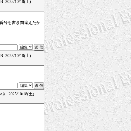
 2025/10/18(土)
、問題番号を書き間違えたか
 2025/10/18(土)
 2025/10/18(土)