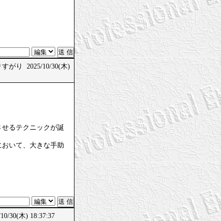
がり 2025/10/30(木)
させるテクニックが誕
において、大きな手助
/30(木) 18:37:37