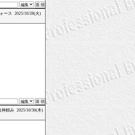
ス 2025/10/28(火)
頼み 2025/10/30(木)