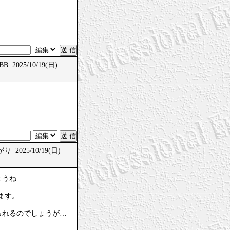
B 2025/10/19(日)
 2025/10/19(日)
ょうね
ます。
られるのでしょうが…