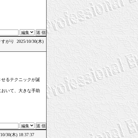
がり 2025/10/30(木)
させるテクニックが誕
において、大きな手助
/30(木) 18:37:37