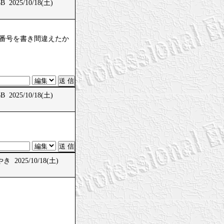
 2025/10/18(土)
、問題番号を書き間違えたか
 2025/10/18(土)
 2025/10/18(土)