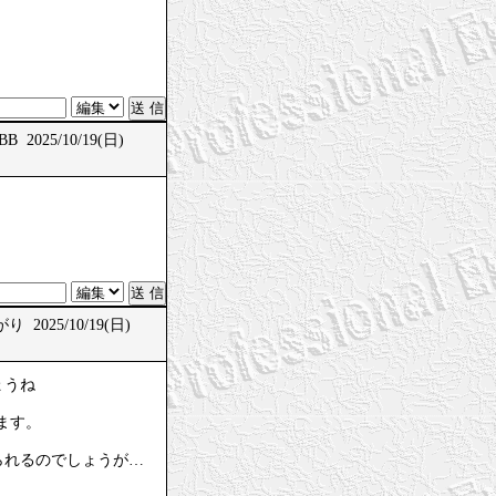
B 2025/10/19(日)
 2025/10/19(日)
ょうね
ます。
られるのでしょうが…