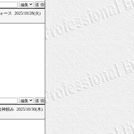
ス 2025/10/28(火)
頼み 2025/10/30(木)