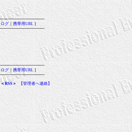
去ログ
｜
携帯用URL
]
去ログ
｜
携帯用URL
]
＜RSS＞
【管理者へ連絡】