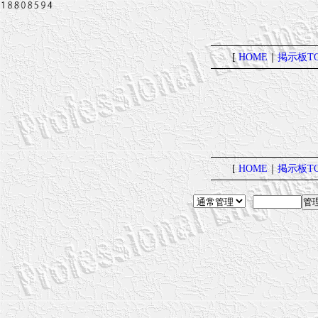
[
HOME
｜
掲示板TO
[
HOME
｜
掲示板TO