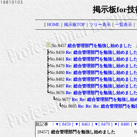
掲示板for
[
HOME
｜
掲示板TOP
｜
ツリー表示
｜
一覧表示
｜
No.8457
総合管理部門を勉強し始めました
ニ
┣
No.8459
Re: 総合管理部門を勉強し始めまし
┣
No.8461
Re: 総合管理部門を勉強し始めまし
┣
No.8479
Re: 総合管理部門を勉強し始めまし
┣
No.8480
Re: 総合管理部門を勉強し始めまし
┣
No.8482
Re: 総合管理部門を勉強し始めまし
┣
No.8497
Re: 総合管理部門を勉強し始めまし
┗
No.9676
Re: 総合管理部門を勉強し始めまし
┗
No.9677
Re: Re: 総合管理部門を勉強し
┗
No.9695
Re: Re: Re: 総合管理部門
親記事 /
▼[ 8459 ]
▼[ 8461 ]
▼[ 8479 ]
▼[ 8480 ]
▼
総合管理部門を勉強し始めました
[8457]
N