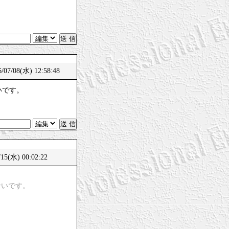
08(水) 12:58:48
いです。
5(水) 00:02:22
ないです。