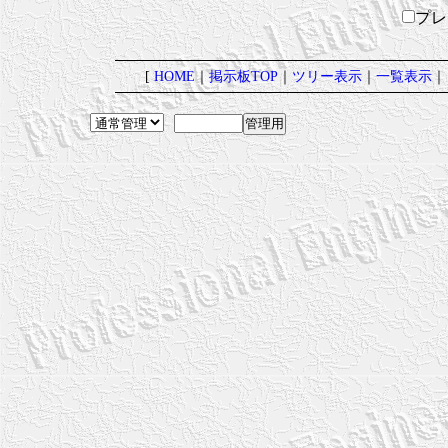
プ
[
HOME
｜
掲示板TOP
｜
ツリー表示
｜
一覧表示
｜