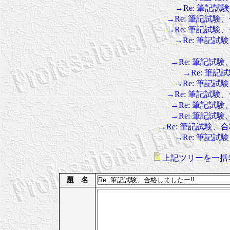
→Re: 筆記試
→Re: 筆記試験
→Re: 筆記試験
→Re: 筆記試
→Re: 筆記試験
→Re: 筆記
→Re: 筆記試
→Re: 筆記試験
→Re: 筆記試験
→Re: 筆記試験
→Re: 筆記試験、
→Re: 筆記試
上記ツリーを一括
題 名