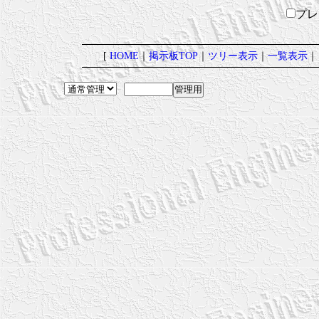
プ
[
HOME
｜
掲示板TOP
｜
ツリー表示
｜
一覧表示
｜