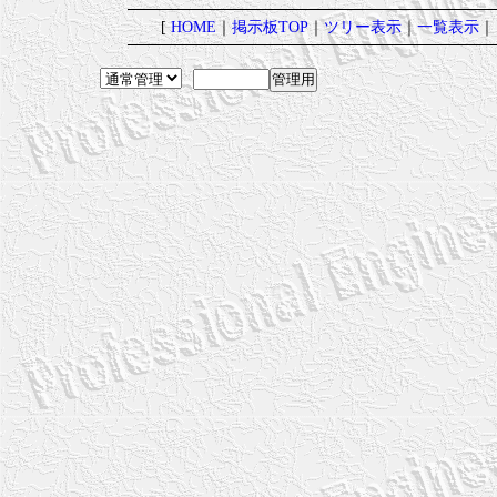
[
HOME
｜
掲示板TOP
｜
ツリー表示
｜
一覧表示
｜