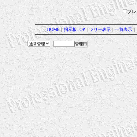
プ
[
HOME
｜
掲示板TOP
｜
ツリー表示
｜
一覧表示
｜