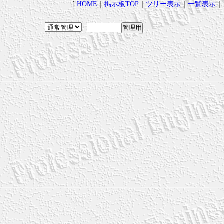
[
HOME
｜
掲示板TOP
｜
ツリー表示
｜
一覧表示
｜