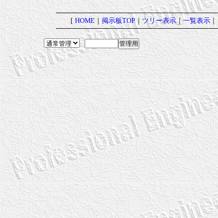
[
HOME
｜
掲示板TOP
｜
ツリー表示
｜
一覧表示
｜