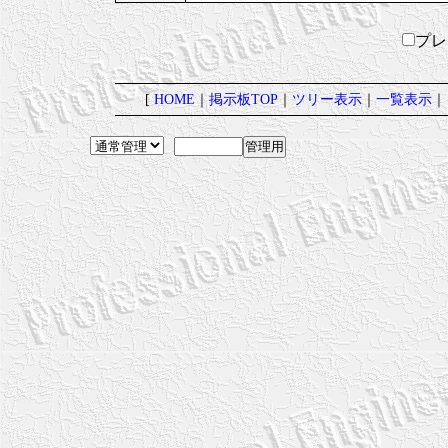
プ
[
HOME
｜
掲示板TOP
｜
ツリー表示
｜
一覧表示
｜