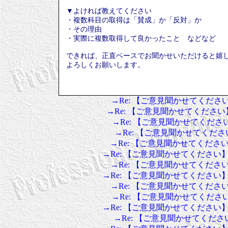
▼よければ教えてください
・複数科目の取得は「賛成」か「反対」か
・その理由
・実際に複数取得して良かったこと などなど
できれば、正直ベースでお聞かせいただけると嬉
よろしくお願いします。
→Re: 【ご意見聞かせてくだ
→Re: 【ご意見聞かせてくださ
→Re: 【ご意見聞かせてくだ
→Re: 【ご意見聞かせてくだ
→Re: 【ご意見聞かせてくだ
→Re: 【ご意見聞かせてくださ
→Re: 【ご意見聞かせてくだ
→Re: 【ご意見聞かせてくださ
→Re: 【ご意見聞かせてくだ
→Re: 【ご意見聞かせてくだ
→Re: 【ご意見聞かせてくださ
→Re: 【ご意見聞かせてくだ