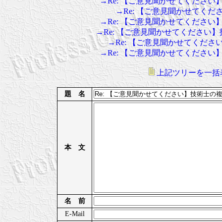
→Re: 【ご意見聞かせてくださ
→Re: 【ご意見聞かせてく
→Re: 【ご意見聞かせてくださ
→Re: 【ご意見聞かせてください
→Re: 【ご意見聞かせてくだ
→Re: 【ご意見聞かせてくださ
上記ツリーを一括
題 名
本 文
名 前
E-Mail