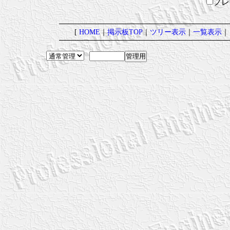
プ
[
HOME
｜
掲示板TOP
｜
ツリー表示
｜
一覧表示
｜